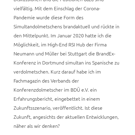
vielfältig. Mit dem Einschlag der Corona-
Pandemie wurde diese Form des
Simultandolmetschens brandaktuell und rückte in
den Mittelpunkt. Im Januar 2020 hatte ich die
Möglichkeit, im High-End RSI Hub der Firma
Neumann und Müller bei Stuttgart die BrandEx-
Konferenz in Dortmund simultan ins Spanische zu
verdolmetschen. Kurz darauf habe ich im
Fachmagazin des Verbands der
Konferenzdolmetscher im BDÜ e.V. ein
Erfahrungsbericht, eingebettet in einem
Zukunftsszenario, veröffentlicht. Ist diese
Zukunft, angesichts der aktuellen Entwicklungen,
näher als wir denken?