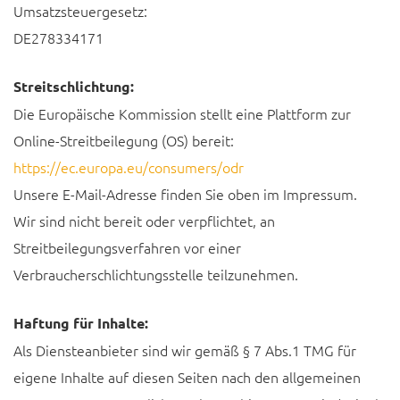
Umsatzsteuergesetz:
DE278334171
Streitschlichtung:
Die Europäische Kommission stellt eine Plattform zur
Online-Streitbeilegung (OS) bereit:
https://ec.europa.eu/consumers/odr
Unsere E-Mail-Adresse finden Sie oben im Impressum.
Wir sind nicht bereit oder verpflichtet, an
Streitbeilegungsverfahren vor einer
Verbraucherschlichtungsstelle teilzunehmen.
Haftung für Inhalte:
Als Diensteanbieter sind wir gemäß § 7 Abs.1 TMG für
eigene Inhalte auf diesen Seiten nach den allgemeinen