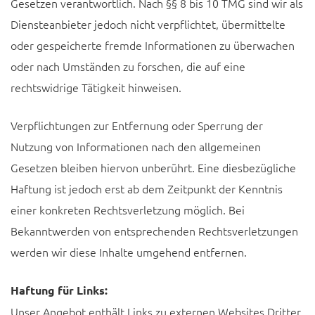
Gesetzen verantwortlich. Nach §§ 8 bis 10 TMG sind wir als
Diensteanbieter jedoch nicht verpflichtet, übermittelte
oder gespeicherte fremde Informationen zu überwachen
oder nach Umständen zu forschen, die auf eine
rechtswidrige Tätigkeit hinweisen.
Verpflichtungen zur Entfernung oder Sperrung der
Nutzung von Informationen nach den allgemeinen
Gesetzen bleiben hiervon unberührt. Eine diesbezügliche
Haftung ist jedoch erst ab dem Zeitpunkt der Kenntnis
einer konkreten Rechtsverletzung möglich. Bei
Bekanntwerden von entsprechenden Rechtsverletzungen
werden wir diese Inhalte umgehend entfernen.
Haftung für Links:
Unser Angebot enthält Links zu externen Websites Dritter,