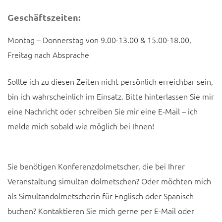
Geschäftszeiten:
Montag – Donnerstag von 9.00-13.00 & 15.00-18.00,
Freitag nach Absprache
Sollte ich zu diesen Zeiten nicht persönlich erreichbar sein,
bin ich wahrscheinlich im Einsatz. Bitte hinterlassen Sie mir
eine Nachricht oder schreiben Sie mir eine E-Mail – ich
melde mich sobald wie möglich bei Ihnen!
Sie benötigen Konferenzdolmetscher, die bei Ihrer
Veranstaltung simultan dolmetschen? Oder möchten mich
als Simultandolmetscherin für Englisch oder Spanisch
buchen? Kontaktieren Sie mich gerne per E-Mail oder