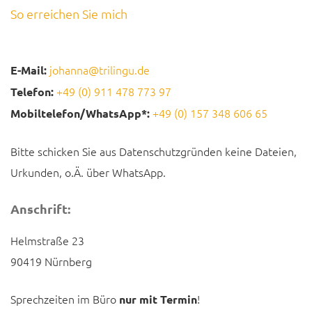
So erreichen Sie mich
johanna@trilingu.de
E-Mail:
+49 (0) 911 478 773 97
Telefon:
+49 (0) 157 348 606 65
Mobiltelefon/WhatsApp*:
Bitte schicken Sie aus Datenschutzgründen keine Dateien,
Urkunden, o.Ä. über WhatsApp.
Anschrift:
Helmstraße 23
90419 Nürnberg
Sprechzeiten im Büro
!
nur mit Termin