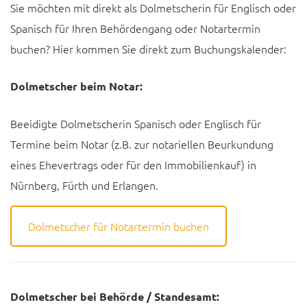
Sie möchten mit direkt als Dolmetscherin für Englisch oder
Spanisch für Ihren Behördengang oder Notartermin
buchen? Hier kommen Sie direkt zum Buchungskalender:
Dolmetscher beim Notar:
Beeidigte Dolmetscherin Spanisch oder Englisch für
Termine beim Notar (z.B. zur notariellen Beurkundung
eines Ehevertrags oder für den Immobilienkauf) in
Nürnberg, Fürth und Erlangen.
Dolmetscher für Notartermin buchen
Dolmetscher bei Behörde / Standesamt: