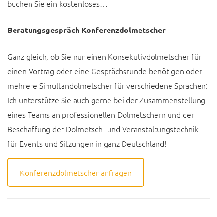
buchen Sie ein kostenloses…
Beratungsgespräch Konferenzdolmetscher
Ganz gleich, ob Sie nur einen Konsekutivdolmetscher für
einen Vortrag oder eine Gesprächsrunde benötigen oder
mehrere Simultandolmetscher für verschiedene Sprachen:
Ich unterstütze Sie auch gerne bei der Zusammenstellung
eines Teams an professionellen Dolmetschern und der
Beschaffung der Dolmetsch- und Veranstaltungstechnik –
für Events und Sitzungen in ganz Deutschland!
Konferenzdolmetscher anfragen